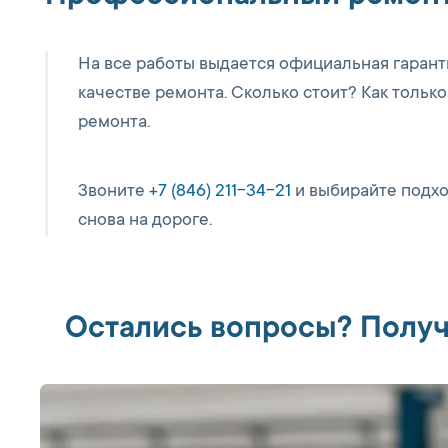
На все работы выдается официальная гарантия
качестве ремонта. Сколько стоит? Как только
ремонта.
Звоните
+7 (846) 211-34-21
и выбирайте подход
снова на дороге.
Остались вопросы? Получ