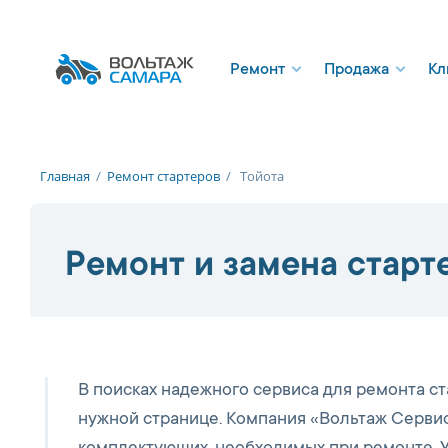
Ремонт
Продажа
Кл
Главная
/
Ремонт стартеров
/
Тойота
Ремонт и замена старт
В поисках надежного сервиса для ремонта ст
нужной странице. Компания «Вольтаж Сервис