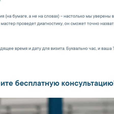
 (на бумаге, а не на словах) – настолько мы уверены в
 мастер проведет диагностику, он сможет точно назват
ящее время и дату для визита. Буквально час, и ваша 
ите бесплатную консультацию