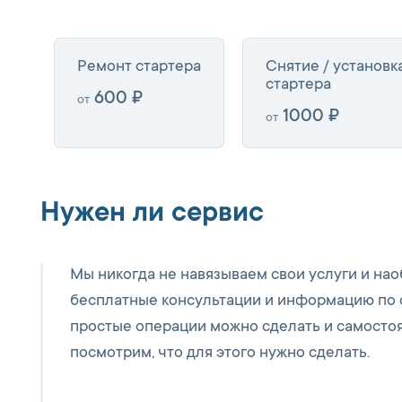
Ремонт стартера
Снятие / установк
стартера
600 ₽
от
1000 ₽
от
Нужен ли сервис
Мы никогда не навязываем свои услуги и на
бесплатные консультации и информацию по 
простые операции можно сделать и самостоят
посмотрим, что для этого нужно сделать.