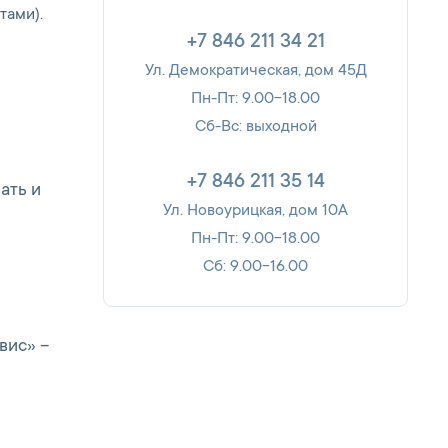
тами).
+7 846 211 34 21
Ул. Демократическая, дом 45Д
Пн-Пт: 9.00-18.00
Сб-Вс: выходной
+7 846 211 35 14
ать и
Ул. Новоурицкая, дом 10А
Пн-Пт: 9.00-18.00
Сб: 9.00-16.00
вис» –