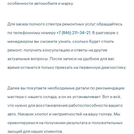
особенности автомобиля и марку.
Для заказа полного спектра ремонтных услуг обращайтесь
по телефонному номеру
+7 (846) 211-34-21
. В разговоре с
менеджером вы сможете узнать, сколько будет стоить
ремонт, получить консультацию и ответы на другие
актуальные вопросы. После записи на удобное для вас
время останется только приехать на первичную диагностику.
Далее вы покупаете необходимые детали по рекомендации
мастера с нашего склада, а он их устанавливает. Вот и всё,
что нужно для восстановления работоспособности вашего
авто. Никаких хлопот и неприятностей на вашу голову. Мы
ориентируемся на получении результата и положительных
эмоций для наших клиентов.