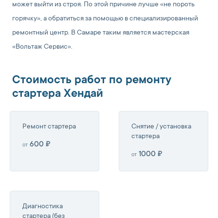
может выйти из строя. По этой причине лучше «не пороть
горячку», а обратиться за помощью в специализированный
ремонтный центр. В Самаре таким является мастерская
«Вольтаж Сервис».
Стоимость работ по ремонту
стартера Хендай
Ремонт стартера
Снятие / установка
стартера
600 ₽
от
1000 ₽
от
Диагностика
стартера (без