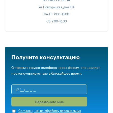
+7 846 211 35 14
Ул. Новоурицкая, дом 10А
Пн-Пт: 9.00-18.00
Сб: 9.00-16.00
Получите консультацию
Отправьте номер телефона через форму, специалист
проконсультирует вас в ближайшее время.
Перезвоните мне
Cогласен(-на) на обработку персональных