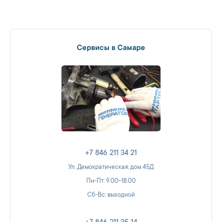
Сервисы в Самаре
+7 846 211 34 21
Ул. Демократическая, дом 45Д
Пн-Пт: 9.00-18.00
Сб-Вс: выходной