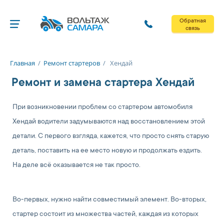
Обратная
связь
Главная
/
Ремонт стартеров
/
Хендай
Ремонт и замена стартера Хендай
При возникновении проблем со стартером автомобиля
Хендай водители задумываются над восстановлением этой
детали. С первого взгляда, кажется, что просто снять старую
деталь, поставить на ее место новую и продолжать ездить.
На деле всё оказывается не так просто.
Во-первых, нужно найти совместимый элемент. Во-вторых,
стартер состоит из множества частей, каждая из которых