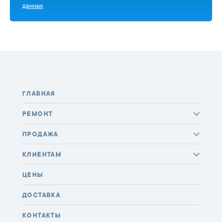
данных
ГЛАВНАЯ
РЕМОНТ
ПРОДАЖА
КЛИЕНТАМ
ЦЕНЫ
ДОСТАВКА
КОНТАКТЫ