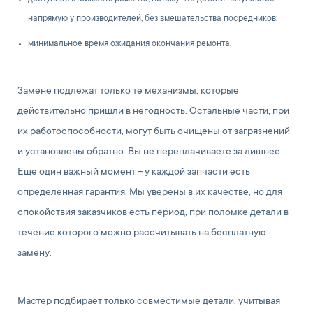
напрямую у производителей, без вмешательства посредников;
минимальное время ожидания окончания ремонта.
Замене подлежат только те механизмы, которые
действительно пришли в негодность. Остальные части, при
их работоспособности, могут быть очищены от загрязнений
и установлены обратно. Вы не переплачиваете за лишнее.
Еще один важный момент – у каждой запчасти есть
определенная гарантия. Мы уверены в их качестве, но для
спокойствия заказчиков есть период, при поломке детали в
течение которого можно рассчитывать на бесплатную
замену.
Мастер подбирает только совместимые детали, учитывая