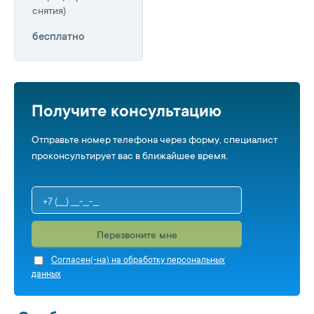
снятия)
бесплатно
Получите консультацию
Отправьте номер телефона через форму, специалист
проконсультирует вас в ближайшее время.
Перезвоните мне
Cогласен(-на) на обработку персональных
данных