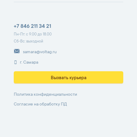
+7 846 211 34 21
Пн-Пт: с 9.00 до 18.00
Сб-Вс: выходной
samara@voltag.ru
г. Самара
Вызвать курьера
Политика конфиденциальности
Согласие на обработку ПД