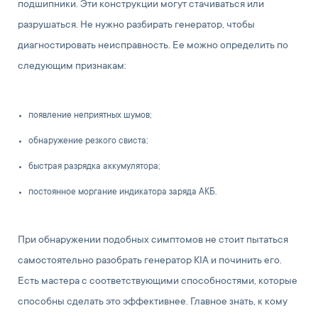
подшипники. Эти конструкции могут стачиваться или
разрушаться. Не нужно разбирать генератор, чтобы
диагностировать неисправность. Ее можно определить по
следующим признакам:
появление неприятных шумов;
обнаружение резкого свиста;
быстрая разрядка аккумулятора;
постоянное моргание индикатора заряда АКБ.
При обнаружении подобных симптомов не стоит пытаться
самостоятельно разобрать генератор KIA и починить его.
Есть мастера с соответствующими способностями, которые
способны сделать это эффективнее. Главное знать, к кому