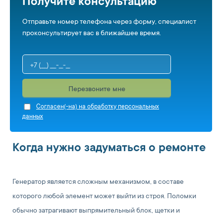
Получите консультацию
Отправьте номер телефона через форму, специалист
проконсультирует вас в ближайшее время.
Перезвоните мне
Cогласен(-на) на обработку персональных
данных
Когда нужно задуматься о ремонте
Генератор является сложным механизмом, в составе
которого любой элемент может выйти из строя. Поломки
обычно затрагивают выпрямительный блок, щетки и