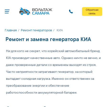
Обратная
связь
Главная
/
Ремонт генераторов
/
КИА
Ремонт и замена генератора КИА
Ни для кого не секрет, что корейский автомобильный бренд
KIA производит качественные авто. Однако ничто не вечно, и
даже проверенные детали со временем выходят из строя.
Часто неприятности затрагивают генератор, на который
выпадает солидная нагрузка. Именно он ответственен за
преобразование энергии и обеспечение
работоспособности аккумуляторной батареи.