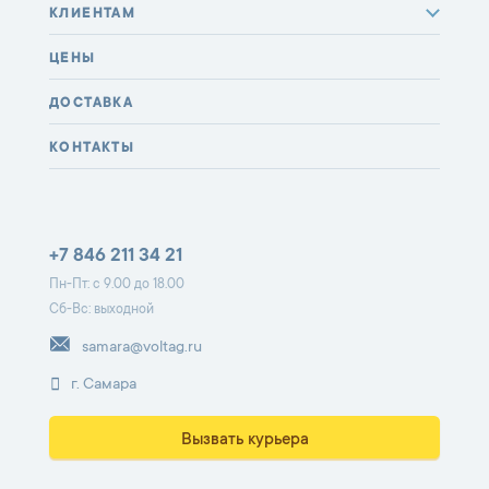
КЛИЕНТАМ
ЦЕНЫ
ДОСТАВКА
КОНТАКТЫ
+7 846 211 34 21
Пн-Пт: с 9.00 до 18.00
Сб-Вс: выходной
samara@voltag.ru
г. Самара
Вызвать курьера