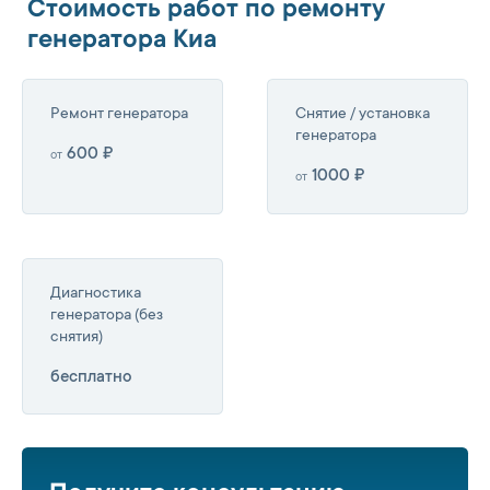
Стоимость работ по ремонту
генератора Киа
Ремонт генератора
Снятие / установка
генератора
600 ₽
от
1000 ₽
от
Диагностика
генератора (без
снятия)
бесплатно