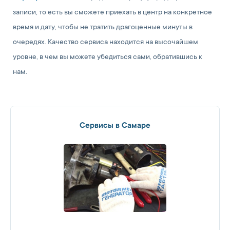
записи, то есть вы сможете приехать в центр на конкретное
время и дату, чтобы не тратить драгоценные минуты в
очередях. Качество сервиса находится на высочайшем
уровне, в чем вы можете убедиться сами, обратившись к
нам.
Сервисы в Самаре