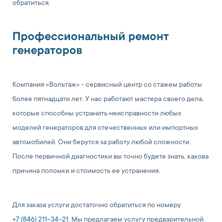
обратиться.
Профессиональный ремонт
генераторов
Компания «Вольтаж» - сервисный центр со стажем работы
более пятнадцати лет. У нас работают мастера своего дела,
которые способны устранить неисправности любых
моделей генераторов для отечественных или импортных
автомобилей. Они берутся за работу любой сложности.
После первичной диагностики вы точно будете знать, какова
причина поломки и стоимость ее устранения.
Для заказа услуги достаточно обратиться по номеру
+7 (846) 211-34-21
. Мы предлагаем услугу предварительной