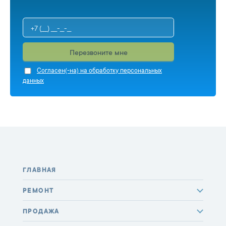
Перезвоните мне
Cогласен(-на) на обработку персональных
данных
ГЛАВНАЯ
РЕМОНТ
ПРОДАЖА