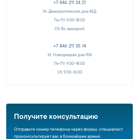
+7 846 211 34 21
Ул. Демократическая, дом 45Д
Пн-Пт: 9.00-18.00
Сб-Вс: выходной
+7 846 211 35 14
Ул. Новоурицкая, дом 10А
Пн-Пт: 9.00-18.00
Сб: 9.00-16.00
Получите консультацию
Отправьте номер телефона через форму, специалист
проконсультирует вас в ближайшее время.